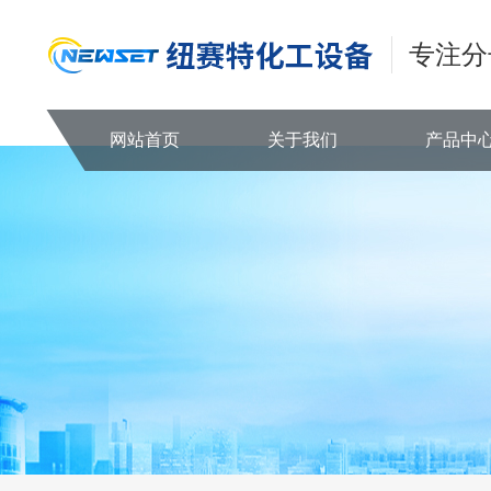
专注分
网站首页
关于我们
产品中